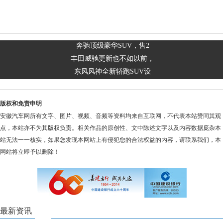
奔驰顶级豪华SUV，售2
丰田威驰更新也不如以前，
东风风神全新轿跑SUV设
版权和免责申明
安徽汽车网所有文字、图片、视频、音频等资料均来自互联网，不代表本站赞同其观
点，本站亦不为其版权负责。相关作品的原创性、文中陈述文字以及内容数据庞杂本
站无法一一核实，如果您发现本网站上有侵犯您的合法权益的内容，请联系我们，本
网站将立即予以删除！
最新资讯