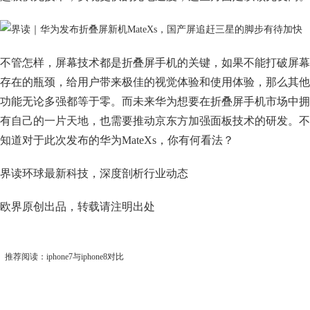
不管怎样，屏幕技术都是折叠屏手机的关键，如果不能打破屏幕
存在的瓶颈，给用户带来极佳的视觉体验和使用体验，那么其他
功能无论多强都等于零。而未来华为想要在折叠屏手机市场中拥
有自己的一片天地，也需要推动京东方加强面板技术的研发。不
知道对于此次发布的华为MateXs，你有何看法？
界读环球最新科技，深度剖析行业动态
欧界原创出品，转载请注明出处
推荐阅读：
iphone7与iphone8对比