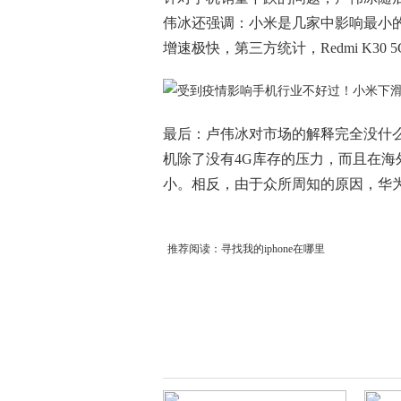
伟冰还强调：小米是几家中影响最小的，
增速极快，第三方统计，Redmi K30
最后：卢伟冰对市场的解释完全没什
机除了没有4G库存的压力，而且在
小。相反，由于众所周知的原因，华
推荐阅读：
寻找我的iphone在哪里