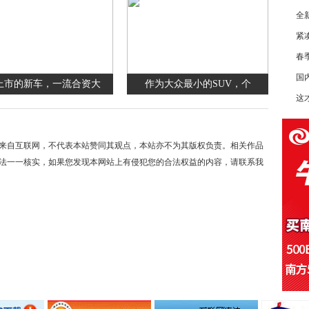
全
紧
春季
国内
上市的新车，一流合资大
作为大众最小的SUV，个
这
来自互联网，不代表本站赞同其观点，本站亦不为其版权负责。相关作品
法一一核实，如果您发现本网站上有侵犯您的合法权益的内容，请联系我