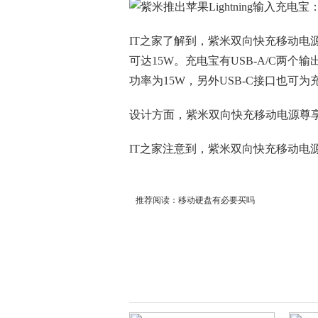
IT之家了解到，紫米双向快充移动电源尊
可达15W。充电宝有USB-A/C两个输
功率为15W，另外USB-C接口也可
设计方面，紫米双向快充移动电源尊享
IT之家注意到，紫米双向快充移动电
推荐阅读：
移动硬盘有必要买吗