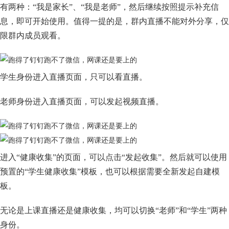
有两种：“我是家长”、“我是老师”，然后继续按照提示补充信
息，即可开始使用。值得一提的是，群内直播不能对外分享，仅
限群内成员观看。
学生身份进入直播页面，只可以看直播。
老师身份进入直播页面，可以发起视频直播。
进入“健康收集”的页面，可以点击“发起收集”。然后就可以使用
预置的“学生健康收集”模板，也可以根据需要全新发起自建模
板。
无论是上课直播还是健康收集，均可以切换“老师”和“学生”两种
身份。