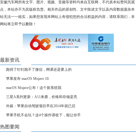
安徽汽车网所有文字、图片、视频、音频等资料均来自互联网，不代表本站赞同其观
点，本站亦不为其版权负责。相关作品的原创性、文中陈述文字以及内容数据庞杂本
站无法一一核实，如果您发现本网站上有侵犯您的合法权益的内容，请联系我们，本
网站将立即予以删除！
最新资讯
跑得了钉钉跑不了微信，网课还是要上的
苹果发布 macOS Mojave 10.
macOS Mojave公布！这个新系统我
三星A系列更新：A11来袭，价格和存储是亮
外媒：苹果自动驾驶项目早在2014年就已启
苹果手机不会玩？这4个操作请收下，能让你手
热图要闻