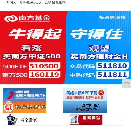
国内又一新平板获3C认证20W快充加持
广告