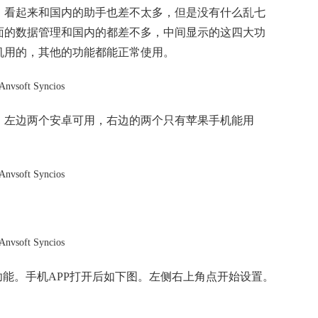
，看起来和国内的助手也差不太多，但是没有什么乱七
面的数据管理和国内的都差不多，中间显示的这四大功
机用的，其他的功能都能正常使用。
，左边两个安卓可用，右边的两个只有苹果手机能用
功能。手机APP打开后如下图。左侧右上角点开始设置。