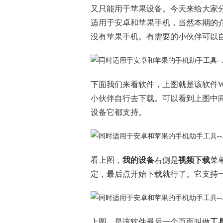
又只能用于苹果设备。今天来给大家
适用于安卓和苹果手机，当然本期的
没有苹果手机。有需要的小伙伴可以
下面我们来看软件，上图就是该软件Wi
小伙伴自行去下载。可以看到上图中
设备它都支持。
看上图，
我的设备
右侧是
视频下载
菜
定，最后点开始下载就行了。它支持
上图，是该软件最后一个页面叫做
工