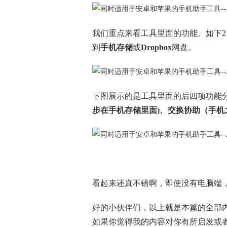
我们重点来看工具里面的功能。如下2
到
手机存储
或
Dropbox
网盘。
下图展示的是工具里面的后四项功能
步在手机存储里面)、交换协助（手机
看起来还真不错啊，即使没有电脑端
好的小伙伴们，以上就是本篇的全部
如果你觉得我的内容对你有所启发或