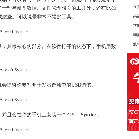
在
了一些与设备数据、文件管理相关的工具外，还有比如
生成这些。可以说是非常不错的工具。
高至
苹果
颠
数
具，其最核心的部分。在软件打开的状态下，手机用数
。
会提醒你要打开开发者选项中的USB调试。
，并且会在你的手机上安装一个APP：
Syncios
。