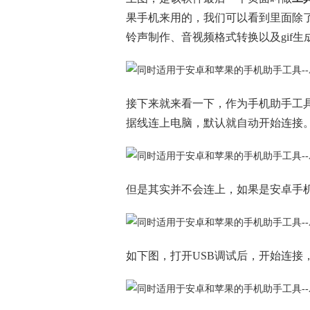
果手机来用的，我们可以看到里面除
铃声制作、音视频格式转换以及gif
接下来就来看一下，作为手机助手工
据线连上电脑，默认就自动开始连接
但是其实并不会连上，如果是安卓手机
如下图，打开USB调试后，开始连接