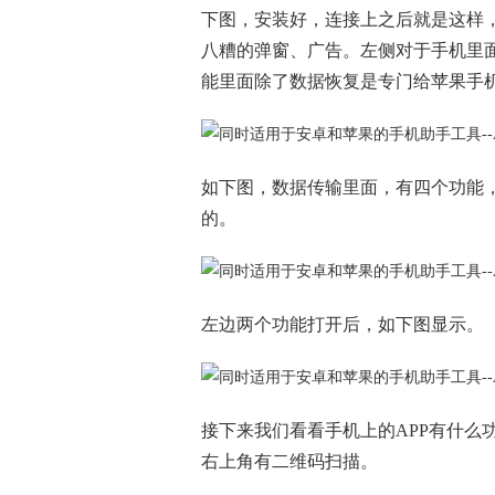
下图，安装好，连接上之后就是这样
八糟的弹窗、广告。左侧对于手机里
能里面除了数据恢复是专门给苹果手
如下图，数据传输里面，有四个功能
的。
左边两个功能打开后，如下图显示。
接下来我们看看手机上的APP有什么
右上角有二维码扫描。