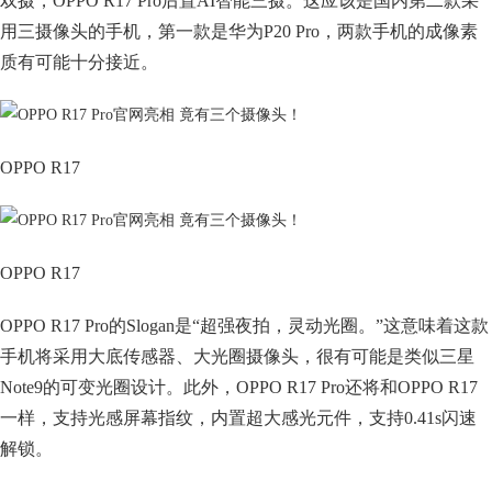
双摄，OPPO R17 Pro后置AI智能三摄。这应该是国内第二款采
用三摄像头的手机，第一款是华为P20 Pro，两款手机的成像素
质有可能十分接近。
OPPO R17
OPPO R17
OPPO R17 Pro的Slogan是“超强夜拍，灵动光圈。”这意味着这款
手机将采用大底传感器、大光圈摄像头，很有可能是类似三星
Note9的可变光圈设计。此外，OPPO R17 Pro还将和OPPO R17
一样，支持光感屏幕指纹，内置超大感光元件，支持0.41s闪速
解锁。