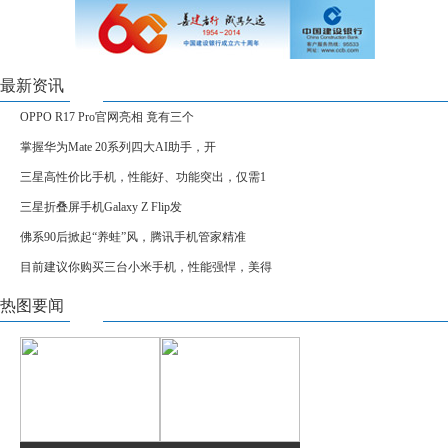
最新资讯
OPPO R17 Pro官网亮相 竟有三个
掌握华为Mate 20系列四大AI助手，开
三星高性价比手机，性能好、功能突出，仅需1
三星折叠屏手机Galaxy Z Flip发
佛系90后掀起“养蛙”风，腾讯手机管家精准
目前建议你购买三台小米手机，性能强悍，美得
热图要闻