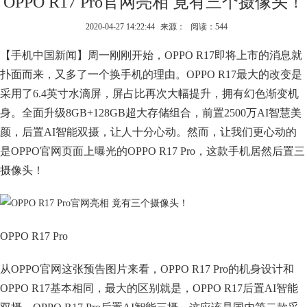
OPPO R17 Pro官网亮相 竟有三个摄像头！
2020-04-27 14:22:44
来源：
阅读：544
【手机中国新闻】周一刚刚开始，OPPO R17即将上市的消息就
扑面而来，又多了一个换手机的理由。OPPO R17最大的改变是
采用了6.4英寸水滴屏，屏占比再次大幅提升，拥有幻色渐变机
身。全面升级8GB+128GB超大存储组合，前置2500万AI智慧美
颜，后置AI智能双摄，让人十分心动。然而，让我们更心动的
是OPPO官网页面上曝光的OPPO R17 Pro，这款手机居然后置三
摄像头！
OPPO R17 Pro
从OPPO官网这张预告图片来看，OPPO R17 Pro的机身设计和
OPPO R17基本相同，最大的区别就是，OPPO R17后置AI智能