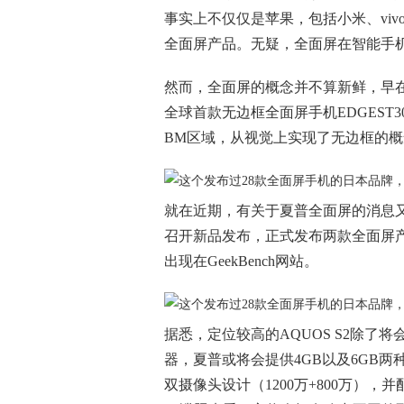
事实上不仅仅是苹果，包括小米、vi
全面屏产品。无疑，全面屏在智能手
然而，全面屏的概念并不算新鲜，早在
全球首款无边框全面屏手机EDGEST
BM区域，从视觉上实现了无边框的概
就在近期，有关于夏普全面屏的消息又
召开新品发布，正式发布两款全面屏产品
出现在GeekBench网站。
据悉，定位较高的AQUOS S2除了将
器，夏普或将会提供4GB以及6GB
双摄像头设计（1200万+800万）