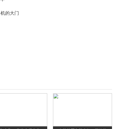
手机的大门