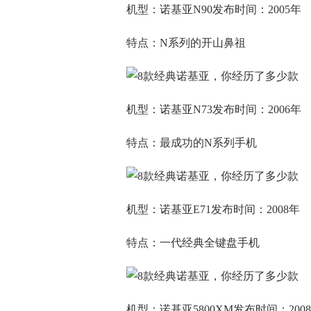
机型：诺基亚N90发布时间：2005年
特点：N系列的开山鼻祖
机型：诺基亚N73发布时间：2006年
特点：最成功的N系列手机
机型：诺基亚E71发布时间：2008年
特点：一代经典全键盘手机
机型：诺基亚5800XM发布时间：200