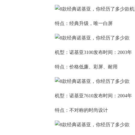
​
特点：经典升级，唯一白屏
机型：诺基亚3100发布时间：2003年
特点：价格低廉、彩屏、耐用
机型：诺基亚7610发布时间：2004年
特点：不对称的时尚设计