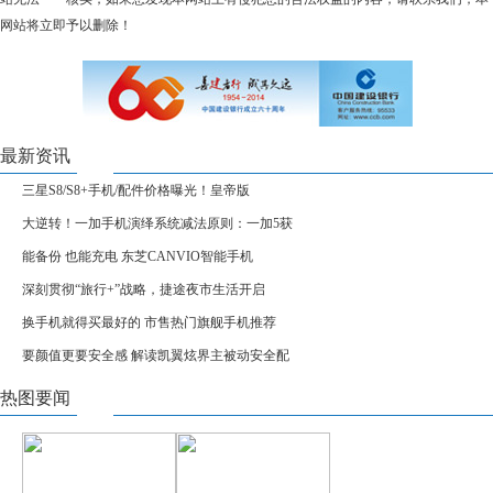
网站将立即予以删除！
最新资讯
三星S8/S8+手机/配件价格曝光！皇帝版
大逆转！一加手机演绎系统减法原则：一加5获
能备份 也能充电 东芝CANVIO智能手机
深刻贯彻“旅行+”战略，捷途夜市生活开启
换手机就得买最好的 市售热门旗舰手机推荐
要颜值更要安全感 解读凯翼炫界主被动安全配
热图要闻