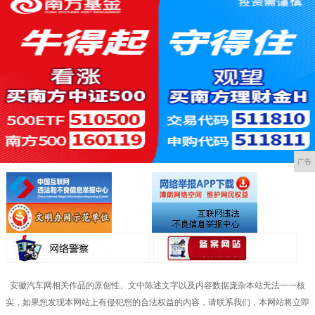
广告
安徽汽车网相关作品的原创性、文中陈述文字以及内容数据庞杂本站无法一一核
实，如果您发现本网站上有侵犯您的合法权益的内容，请联系我们，本网站将立即