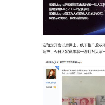
在预定开售以后网上、线下推广股权
响声，今日大家就来聊一聊针对大家