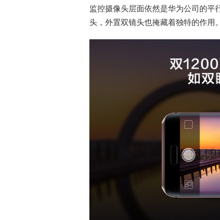
监控摄像头层面依然是华为公司的平行
头，外置双镜头也掩藏着独特的作用