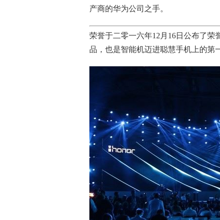
产商的华为公司之手。
荣誉于二零一六年12月16日公布了荣誉
品，也是智能机迈进聪慧手机上的第