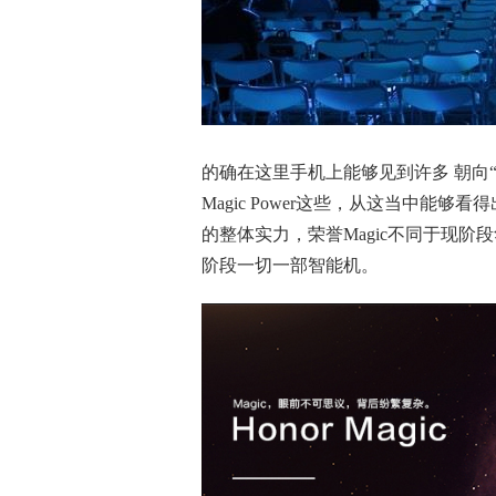
的确在这里手机上能够见到许多 朝向“将
Magic Power这些，从这当中能
的整体实力，荣誉Magic不同于现
阶段一切一部智能机。