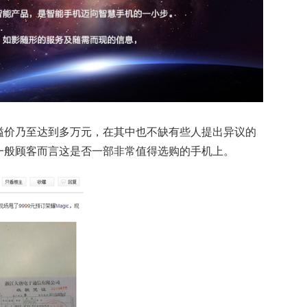
溢价乃至达到多万元，在其中也不缺有些人提出异议的
一般顾客而言这是否一部非常值得选购的手机上。