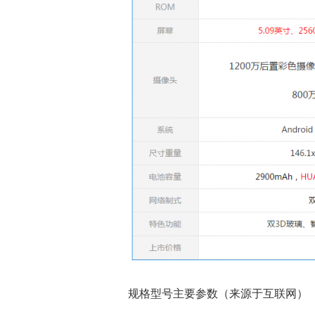
规格型号
主要参数
（来源于互联网）