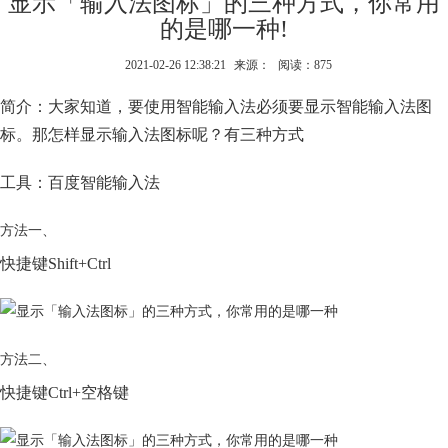
显示「输入法图标」的三种方式，你常用
的是哪一种!
2021-02-26 12:38:21
来源：
阅读：875
简介：大家知道，要使用智能输入法必须要显示智能输入法图
标。那怎样显示输入法图标呢？有三种方式
工具：百度智能输入法
方法一、
快捷键Shift+Ctrl
方法二、
快捷键Ctrl+空格键