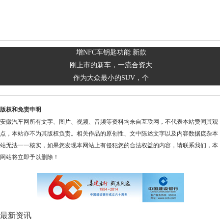
增NFC车钥匙功能 新款
刚上市的新车，一流合资大
作为大众最小的SUV，个
版权和免责申明
安徽汽车网所有文字、图片、视频、音频等资料均来自互联网，不代表本站赞同其观
点，本站亦不为其版权负责。相关作品的原创性、文中陈述文字以及内容数据庞杂本
站无法一一核实，如果您发现本网站上有侵犯您的合法权益的内容，请联系我们，本
网站将立即予以删除！
最新资讯