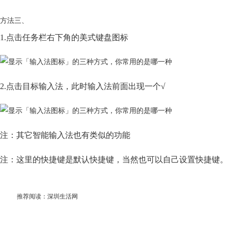
方法三、
1.点击任务栏右下角的美式键盘图标
2.点击目标输入法，此时输入法前面出现一个√
注：其它智能输入法也有类似的功能
注：这里的快捷键是默认快捷键，当然也可以自己设置快捷键。
推荐阅读：
深圳生活网