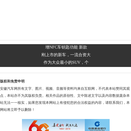
增NFC车钥匙功能 新款
刚上市的新车，一流合资大
作为大众最小的SUV，个
版权和免责申明
安徽汽车网所有文字、图片、视频、音频等资料均来自互联网，不代表本站赞同其观
点，本站亦不为其版权负责。相关作品的原创性、文中陈述文字以及内容数据庞杂本
站无法一一核实，如果您发现本网站上有侵犯您的合法权益的内容，请联系我们，本
网站将立即予以删除！