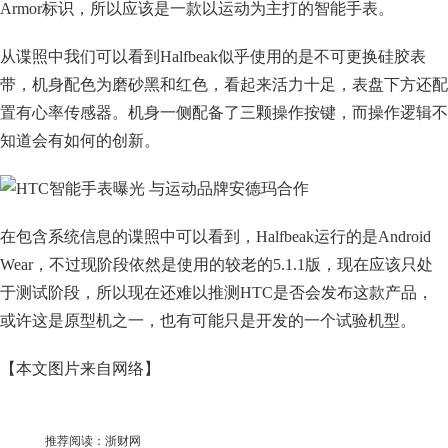
Armor标识，所以应该是一款以运动为主打的智能手表。
从谍照中我们可以看到Halfbeak似乎使用的是不可更换硅胶表
带，机身配色为磨砂黑和红色，看起来活力十足，表盘下方还配
置有心率传感器。机身一侧配备了三颗操作按键，而操作逻辑不
知道会有如何的创新。
在包含系统信息的谍照中可以看到，Halfbeak运行的是Android
Wear，不过现阶段依然是使用的较老的5.1.1版，现在应该只处
于测试阶段，所以现在还难以推测HTC是否会发布这款产品，
或许这是原型机之一，也有可能只是开发的一个试验机型。
【本文图片来自网络】
推荐阅读：
浙财网