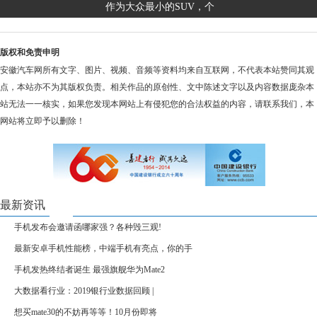
作为大众最小的SUV，个
版权和免责申明
安徽汽车网所有文字、图片、视频、音频等资料均来自互联网，不代表本站赞同其观
点，本站亦不为其版权负责。相关作品的原创性、文中陈述文字以及内容数据庞杂本
站无法一一核实，如果您发现本网站上有侵犯您的合法权益的内容，请联系我们，本
网站将立即予以删除！
最新资讯
手机发布会邀请函哪家强？各种毁三观!
最新安卓手机性能榜，中端手机有亮点，你的手
手机发热终结者诞生 最强旗舰华为Mate2
大数据看行业：2019银行业数据回顾 |
想买mate30的不妨再等等！10月份即将