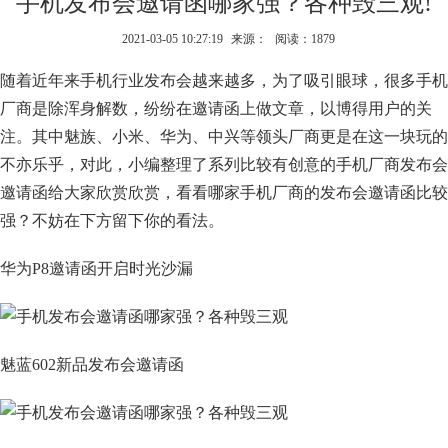
手机发布会邀请函哪家强？各种毁三观!
2021-03-05 10:27:19
来源：
阅读：1879
随着近年来手机行业发布会越来越多，为了吸引眼球，很多手机
厂商是除浑身解数，纷纷在邀请函上做文章，以博得用户的关
注。其中魅族、小米、华为、中兴等领头厂商更是在这一块玩的
不亦乐乎，对此，小编整理了系列比较有创意的手机厂商发布会
邀请函给大家欣赏欣赏，看看哪家手机厂商的发布会邀请函比较
强？不妨在下方留下你的看法。
华为P8邀请函开启时光沙漏
魅蓝602新品发布会邀请函