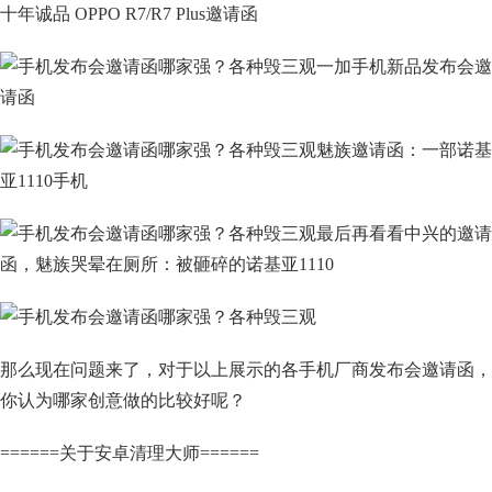
十年诚品 OPPO R7/R7 Plus邀请函
一加手机新品发布会邀
请函
魅族邀请函：
一部诺基
亚1110手机
最后再看看中兴的邀请
函，魅族哭晕在厕所：被砸碎的诺基亚1110
那么现在问题来了，对于以上展示的各手机厂商发布会邀请函，
你认为哪家创意做的比较好呢？
======关于安卓清理大师======