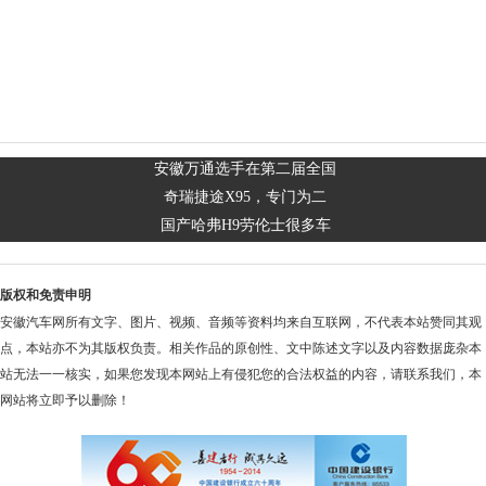
安徽万通选手在第二届全国
奇瑞捷途X95，专门为二
国产哈弗H9劳伦士很多车
版权和免责申明
安徽汽车网所有文字、图片、视频、音频等资料均来自互联网，不代表本站赞同其观
点，本站亦不为其版权负责。相关作品的原创性、文中陈述文字以及内容数据庞杂本
站无法一一核实，如果您发现本网站上有侵犯您的合法权益的内容，请联系我们，本
网站将立即予以删除！