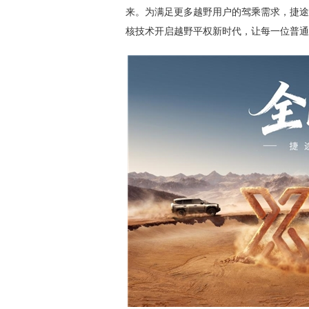
来。为满足更多越野用户的驾乘需求，捷途
核技术开启越野平权新时代，让每一位普通