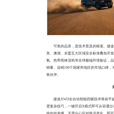
可靠的品质，是技术普及的根基。捷途
美、澳洲、东盟五大区域安全标准叠加开发，
氧、热带雨林湿热等全球极端环境验证，品
销量、远销100个国家和地区的市场口碑
靠伙伴。
捷途XWD全自动智能四驱技术将抹平
需复杂技巧，一键开启X模式即可从容通过
操作的束缚，无需分心应对路况变化，即可