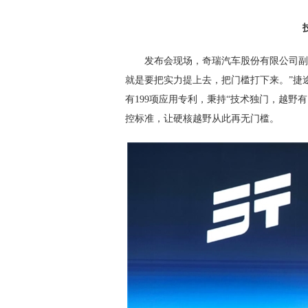
发布会现场，奇瑞汽车股份有限公司副
就是要把实力提上去，把门槛打下来。”捷
有199项应用专利，秉持“技术独门，越野
控标准，让硬核越野从此再无门槛。