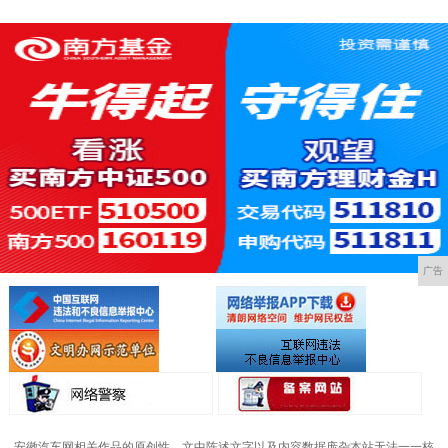
广告
安徽汽车网相关作品的原创性、文中陈述文字以及内容数据庞杂本站无法一一核