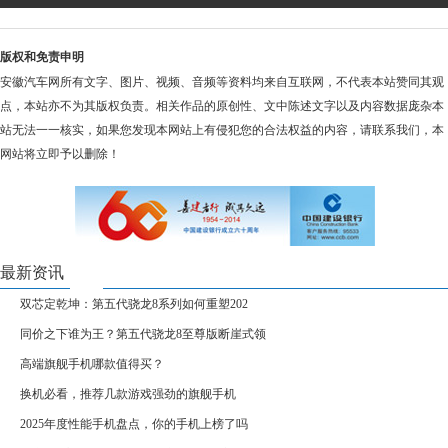
版权和免责申明
安徽汽车网所有文字、图片、视频、音频等资料均来自互联网，不代表本站赞同其观
点，本站亦不为其版权负责。相关作品的原创性、文中陈述文字以及内容数据庞杂本
站无法一一核实，如果您发现本网站上有侵犯您的合法权益的内容，请联系我们，本
网站将立即予以删除！
最新资讯
双芯定乾坤：第五代骁龙8系列如何重塑202
同价之下谁为王？第五代骁龙8至尊版断崖式领
高端旗舰手机哪款值得买？
换机必看，推荐几款游戏强劲的旗舰手机
2025年度性能手机盘点，你的手机上榜了吗