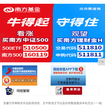
广告
安徽汽车网相关作品的原创性、文中陈述文字以及内容数据庞杂本站无法一一核