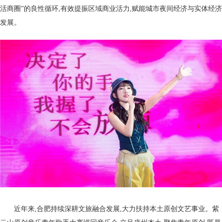
活商圈”的良性循环,有效提振区域商业活力,赋能城市夜间经济与实体经济
发展。
近年来,合肥持续深耕文旅融合发展,大力扶持本土原创文艺事业。紫