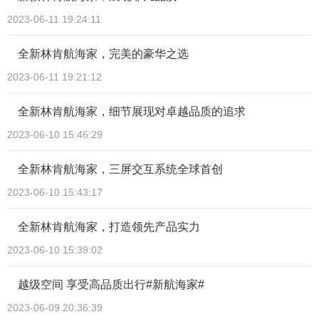
2023-06-11 19:24:11
全新林肯航海家，完美的豪华之选
2023-06-11 19:21:12
全新林肯航海家，细节展现对卓越品质的追求
2023-06-10 15:46:29
全新林肯航海家，三屏交互系统全球首创
2023-06-10 15:43:17
全新林肯航海家，打造领先产品实力
2023-06-10 15:39:02
越级空间 享受高品质出行#新航海家#
2023-06-09 20:36:39