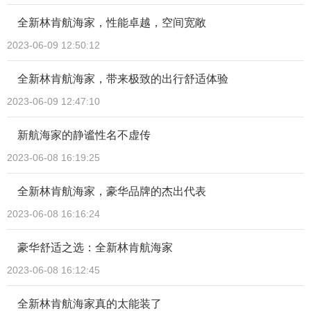
全新林肯航海家，性能卓越，空间宽敞
2023-06-09 12:50:12
全新林肯航海家，带来极致的出行舒适体验
2023-06-09 12:47:10
新航海家的静谧性名不虚传
2023-06-08 16:19:25
全新林肯航海家，豪华品牌的杰出代表
2023-06-08 16:16:24
豪华舒适之选：全新林肯航海家
2023-06-08 16:12:45
全新林肯航海家真的太能装了