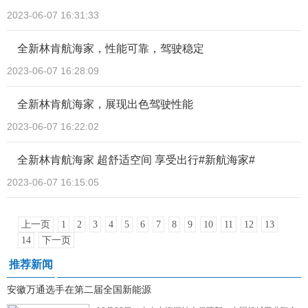
2023-06-07 16:31:33
全新林肯航海家，性能可靠，驾驶稳定
2023-06-07 16:28:09
全新林肯航海家，展现出色驾驶性能
2023-06-07 16:22:02
全新林肯航海家 超舒适空间 享受出行#新航海家#
2023-06-07 16:15:05
上一页
1
2
3
4
5
6
7
8
9
10
11
12
13
14
下一页
推荐新闻
安徽万通选手在第二届全国新能源