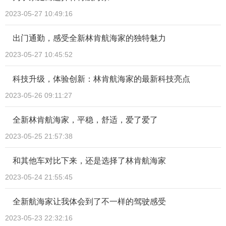
2023-05-27 10:49:16
出门通勤，感受全新林肯航海家的独特魅力
2023-05-27 10:45:52
科技升级，体验创新：林肯航海家的最新科技亮点
2023-05-26 09:11:27
全新林肯航海家，平稳，舒适，爱了爱了
2023-05-25 21:57:38
和其他车对比下来，还是选择了林肯航海家
2023-05-24 21:55:45
全新航海家让我体会到了不一样的驾驶感受
2023-05-23 22:32:16