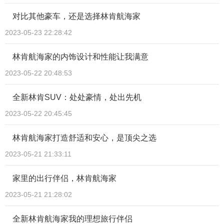
对比其他豪车，还是选择林肯航海家
2023-05-23 22:28:42
林肯航海家的内饰设计和性能让我满意
2023-05-22 20:48:53
全新林肯SUV：处处豪情，处出先机
2023-05-22 20:45:45
林肯航海家打造舒适和安心，是顶尖之选
2023-05-21 21:33:11
家里的出行伴侣，林肯航海家
2023-05-21 21:28:02
全新林肯航海家我的理想旅行伴侣