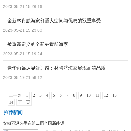
2023-05-21 15:26:16
全新林肯航海家舒适大空间与优惠的双重享受
2023-05-21 15:23:00
被重新定义的全新林肯航海家
2023-05-21 15:19:24
豪华内饰尽显舒适感：林肯航海家展现高端品质
2023-05-19 21:58:12
上一页
1
2
3
4
5
6
7
8
9
10
11
12
13
14
下一页
推荐新闻
安徽万通选手在第二届全国新能源