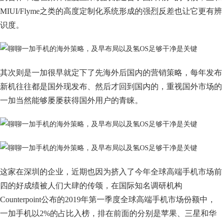
MIUI/Flyme之类的高度定制化系统形成的强烈反差也让它更有辨
识度。
其次则是一加很早就定下了先海外后国内的营销策略，每年发布
新机往往都是国外现发布、然后才回到国内的，重视国外市场的
一加当然能够屡屡获得国外用户的青睐。
这家在深圳的企业，近期也因为挤入了今年全球高端手机市场前
四的好成绩被人们大肆的传颂，在国际知名调研机构
Counterpoint公布的2019年第一季度全球高端手机市场份额中，
一加手机以2%的占比入榜，排在前面的分别是苹果、三星和华