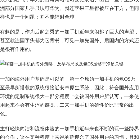
洲部分国家几乎只认可华为、就连苹果三星都被压在下方，但同
样也是一个问题：并不能辐射全球。
有趣的是，作为后起之秀的一加手机近年来闹起了巨大的声望，
甚至就连国字头都为它背书，可见一加先国外、后国内的方式还
是很有作用的。
一加的海外用户基础是可以的，第一个原始一加手机的氢OS乃
至最早所搭载的系统很接近安卓原生系统，因此，符合国外应用
环境的定制系统很大一部分程度上会被国外用户所认可，一来使
用起来不会有生涩的感觉，二来一加手机的确性价比非常的出
色。
主打轻快简洁和流畅体验的一加手机近年来也不断的玩一些跨界
的合作，这在某种程度上来说的确迎合了国外用户的习惯，且和