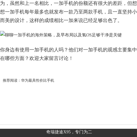
为，虽然和上一名相比，一加手机的份额还有很大的差距，但想
想一加手机每年最多也就发布一款乃至两款手机，且一直坚持小
而美的设计，这样的成绩相比一加来说已经足够出色了。
你身边有使用一加手机的人吗？他们对一加手机的观感主要集中
在哪些方面？欢迎大家留言讨论！
推荐阅读：
华为最具性价比手机
奇瑞捷途X95，专门为二