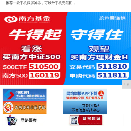
推荐一款手机截屏神器，可以带手机壳截图，
广告