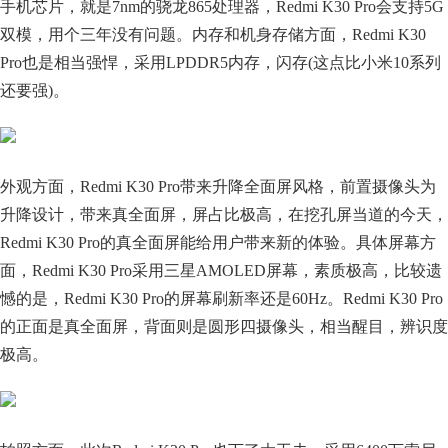
手机芯片，就是7nm的骁龙865处理器，Redmi K30 Pro会支持5G
双模，用个三年没有问题。内存和机身存储方面，Redmi K30
Pro也是相当强悍，采用LPDDR5内存，闪存(这点比小米10系列
还要强)。
外观方面，Redmi K30 Pro带来升降全面屏风格，前置摄像头为
升降设计，带来真全面屏，屏占比极高，在挖孔屏当道的今天，
Redmi K30 Pro的真全面屏能给用户带来新的体验。具体屏幕方
面，Redmi K30 Pro采用三星AMOLED屏幕，素质极高，比较遗
憾的是，Redmi K30 Pro的屏幕刷新率还是60Hz。Redmi K30 Pro
的正面是真全面屏，背面则是圆形四摄像头，相当醒目，辨识度
极高。