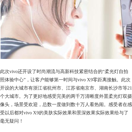
此次vivo还开设了时尚潮流与高新科技紧密结合的“柔光灯自拍
照体验中心”，让客户能够第一时间与vivo X9零距离接触。此次
开设的大城市有浙江省杭州市、江苏省南京市、湖南长沙市等21
个大城市。为了更好地感受完美的两千万清晰度外置柔光灯双摄
像头，场景受欢迎，总数一度做到数十万人看热闹。感受者在感
受以后都对vivo X9的美肤实际效果和景深效果实际效果给与了
毫无疑问！