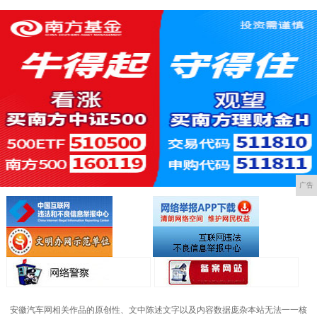
广告
安徽汽车网相关作品的原创性、文中陈述文字以及内容数据庞杂本站无法一一核