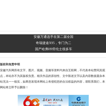
安徽万通选手在第二届全国
奇瑞捷途X95，专门为二
国产哈弗H9劳伦士很多车
版权和免责申明
安徽汽车网所有文字、图片、视频、音频等资料均来自互联网，不代表本站赞同其观
点，本站亦不为其版权负责。相关作品的原创性、文中陈述文字以及内容数据庞杂本
站无法一一核实，如果您发现本网站上有侵犯您的合法权益的内容，请联系我们，本
网站将立即予以删除！