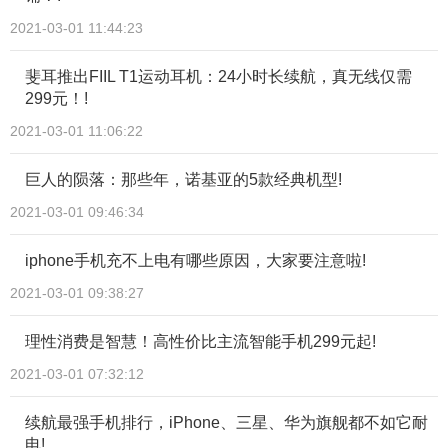
2021-03-01 11:44:23
斐耳推出FIIL T1运动耳机：24小时长续航，真无线仅需
299元！!
2021-03-01 11:06:22
巨人的陨落：那些年，诺基亚的5款经典机型!
2021-03-01 09:46:34
iphone手机充不上电有哪些原因，大家要注意啦!
2021-03-01 09:38:27
理性消费是智慧！高性价比主流智能手机299元起!
2021-03-01 07:32:12
续航最强手机排行，iPhone、三星、华为旗舰都不如它耐
电!