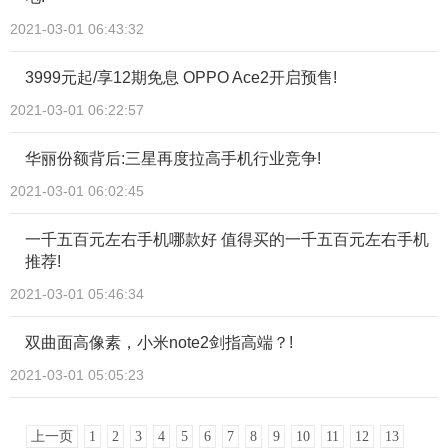
2021-03-01 06:43:32
3999元起/享12期免息 OPPO Ace2开启预售!
2021-03-01 06:22:57
华丽份额背后:三星再度拉高手机行业竞争!
2021-03-01 06:02:45
一千五百元左右手机哪款好 值得买的一千五百元左右手机
推荐!
2021-03-01 05:46:34
双曲面高像素，小米note2剑指高端？!
2021-03-01 05:05:23
上一页
1
2
3
4
5
6
7
8
9
10
11
12
13