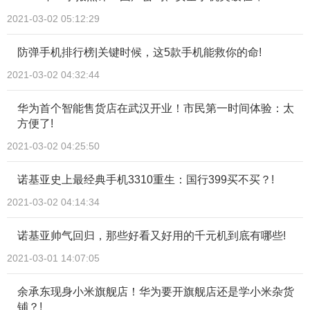
2021-03-02 05:12:29
防弹手机排行榜|关键时候，这5款手机能救你的命!
2021-03-02 04:32:44
华为首个智能售货店在武汉开业！市民第一时间体验：太
方便了!
2021-03-02 04:25:50
诺基亚史上最经典手机3310重生：国行399买不买？!
2021-03-02 04:14:34
诺基亚帅气回归，那些好看又好用的千元机到底有哪些!
2021-03-01 14:07:05
余承东现身小米旗舰店！华为要开旗舰店还是学小米杂货
铺？!