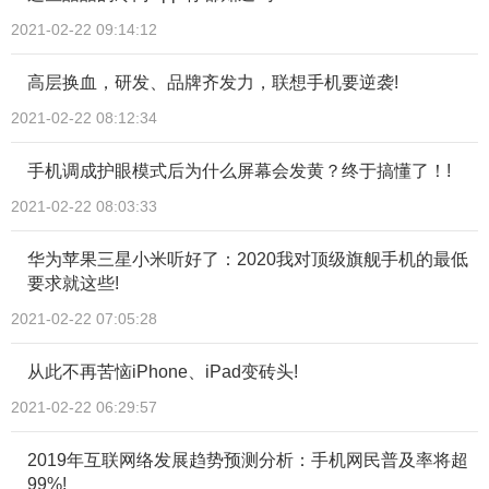
2021-02-22 09:14:12
高层换血，研发、品牌齐发力，联想手机要逆袭!
2021-02-22 08:12:34
手机调成护眼模式后为什么屏幕会发黄？终于搞懂了！!
2021-02-22 08:03:33
华为苹果三星小米听好了：2020我对顶级旗舰手机的最低
要求就这些!
2021-02-22 07:05:28
从此不再苦恼iPhone、iPad变砖头!
2021-02-22 06:29:57
2019年互联网络发展趋势预测分析：手机网民普及率将超
99%!