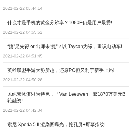
2021-02-22 05:44:14
什么才是手机的黄金分辨率？1080P仍是用户最爱!
2021-02-22 04:55:52
“捷”足先得 or 出师未“捷”？以 Taycan为缘，重识电动车!
2021-02-22 04:51:45
英雄联盟手游大势所趋，还原PC但又利于新手上路!
2021-02-22 04:50:28
以纯素冰淇淋为特色，「Van Leeuwen」获1870万美元B
轮融资!
2021-02-22 04:42:04
索尼 Xperia 5 II 渲染图曝光，挖孔屏+屏幕指纹!