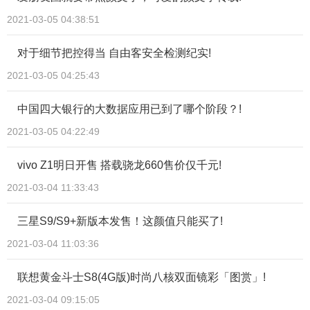
2021-03-05 04:38:51
对于细节把控得当 自由客安全检测纪实!
2021-03-05 04:25:43
中国四大银行的大数据应用已到了哪个阶段？!
2021-03-05 04:22:49
vivo Z1明日开售 搭载骁龙660售价仅千元!
2021-03-04 11:33:43
三星S9/S9+新版本发售！这颜值只能买了!
2021-03-04 11:03:36
联想黄金斗士S8(4G版)时尚八核双面镜彩「图赏」!
2021-03-04 09:15:05