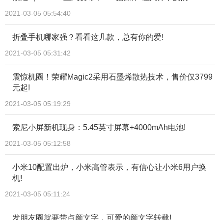
2021-03-05 05:54:40
折叠手机哪家强？看看这几款，总有你的爱!
2021-03-05 05:31:42
震惊机圈！荣耀Magic2采用石墨烯散热技术，售价仅3799
元起!
2021-03-05 05:19:29
索尼小屏新机现身：5.45英寸屏幕+4000mAh电池!
2021-03-05 05:12:58
小米10配置出炉，小米高管表示，有信心让小米6用户换
机!
2021-03-05 05:11:24
发朋友圈就要带点颜文字，可爱的颜文字转载!